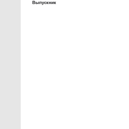
Выпускник