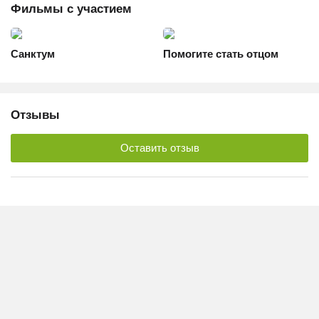
Фильмы с участием
Санктум
Помогите стать отцом
Отзывы
Оставить отзыв