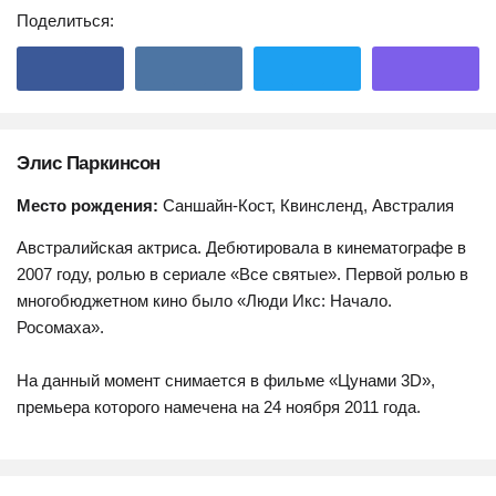
Поделиться:
Элис Паркинсон
Место рождения:
Саншайн-Кост, Квинсленд, Австралия
Австралийская актриса. Дебютировала в кинематографе в
2007 году, ролью в сериале «Все святые». Первой ролью в
многобюджетном кино было «Люди Икс: Начало.
Росомаха».
На данный момент снимается в фильме «Цунами 3D»,
премьера которого намечена на 24 ноября 2011 года.