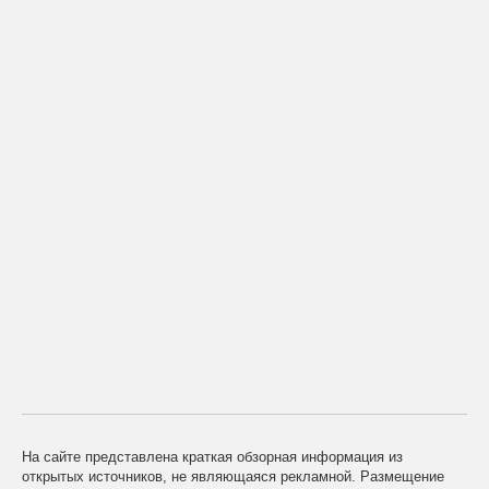
На сайте представлена краткая обзорная информация из
открытых источников, не являющаяся рекламной. Размещение