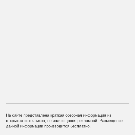
На сайте представлена краткая обзорная информация из
открытых источников, не являющаяся рекламной. Размещение
данной информации производится бесплатно.