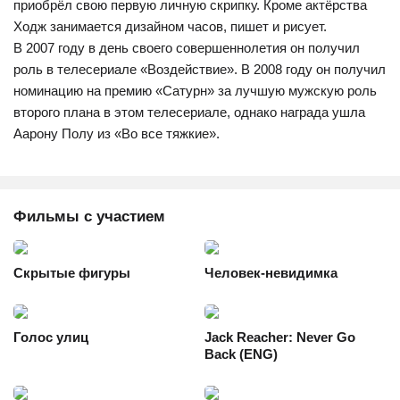
приобрёл свою первую личную скрипку. Кроме актёрства
Ходж занимается дизайном часов, пишет и рисует.
В 2007 году в день своего совершеннолетия он получил
роль в телесериале «Воздействие». В 2008 году он получил
номинацию на премию «Сатурн» за лучшую мужскую роль
второго плана в этом телесериале, однако награда ушла
Аарону Полу из «Во все тяжкие».
Фильмы с участием
Скрытые фигуры
Человек-невидимка
Голос улиц
Jack Reacher: Never Go
Back (ENG)