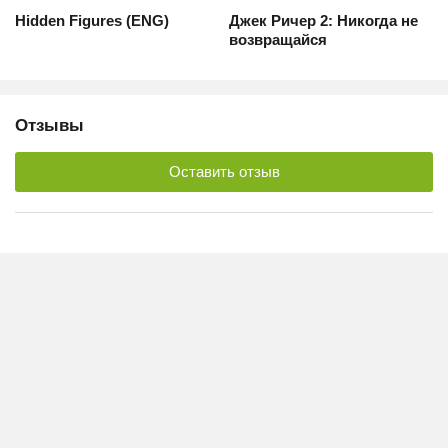
Hidden Figures (ENG)
Джек Ричер 2: Никогда не
возвращайся
Отзывы
Оставить отзыв