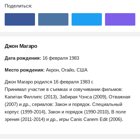
Поделиться:
Джон Магаро
Дата рождения:
16 февраля 1983
Место рождения:
Акрон, Огайо, США
Джон Магаро родился 16 февраля 1983 г.
Принимал участие в съемках и озвучивании фильмов:
Капитан Филлипс (2013), Забирая Чэнса (2009), Отважная
(2007) и др., сериалов: Закон и порядок. Специальный
корпус (1999-2014), Закон и порядок (1990-2010), В поле
зрения (2011-2014) и др., игры Canis Canem Edit (2006).