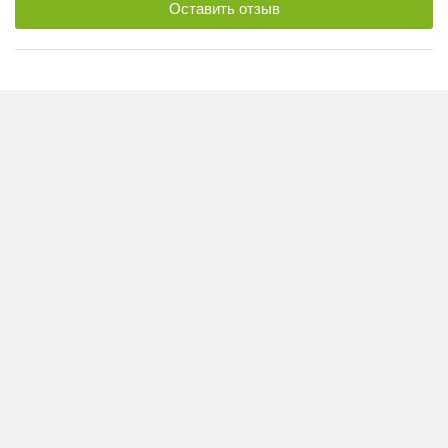
Оставить отзыв