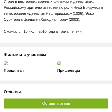
Играл в вестернах, военных фильмах и детективах.
Российскому зрителю известен по роли Ника Бриджеса в
телесериале «Детектив Нэш Бриджес» (1996), Эско
Суонгера в фильме «Холодная гора» (2003).
Скончался 16 июля 2010 года от рака печени.
Фильмы с участием
Проклятая
Пришельцы
Отзывы
Оставить отзыв