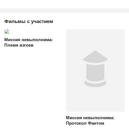
Фильмы с участием
Миссия невыполнима:
Племя изгоев
Миссия невыполнима:
Протокол Фантом