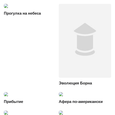
Прогулка на небеса
Эволюция Борна
Прибытие
Афера по-американски