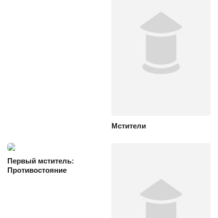
Мстители
Первый мститель:
Противостояние