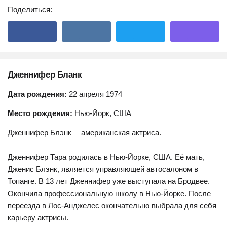
Поделиться:
Дженнифер Бланк
Дата рождения:
22 апреля 1974
Место рождения:
Нью-Йорк, США
Дженнифер Блэнк— американская актриса.
Дженнифер Тара родилась в Нью-Йорке, США. Её мать,
Дженис Блэнк, является управляющей автосалоном в
Топанге. В 13 лет Дженнифер уже выступала на Бродвее.
Окончила профессиональную школу в Нью-Йорке. После
переезда в Лос-Анджелес окончательно выбрала для себя
карьеру актрисы.