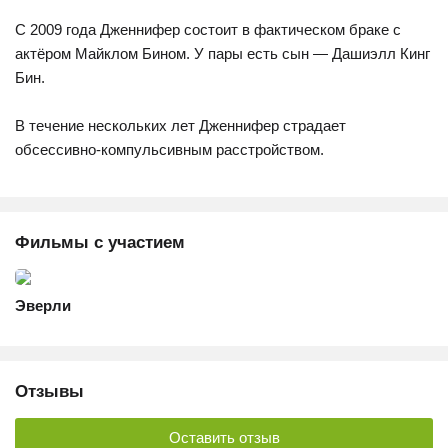
С 2009 года Дженнифер состоит в фактическом браке с
актёром Майклом Бином. У пары есть сын — Дашиэлл Кинг
Бин.
В течение нескольких лет Дженнифер страдает
обсессивно-компульсивным расстройством.
Фильмы с участием
Эверли
Отзывы
Оставить отзыв