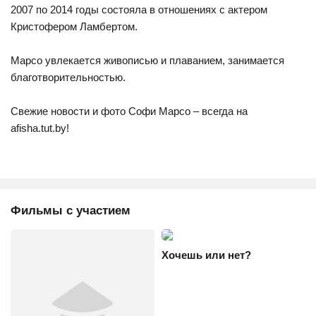
2007 по 2014 годы состояла в отношениях с актером
Кристофером Ламбертом.
Марсо увлекается живописью и плаванием, занимается
благотворительностью.
Свежие новости и фото Софи Марсо – всегда на
afisha.tut.by!
Фильмы с участием
Хочешь или нет?