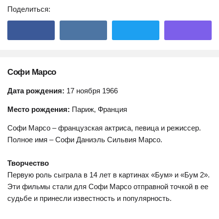
Поделиться:
Софи Марсо
Дата рождения:
17 ноября 1966
Место рождения:
Париж, Франция
Софи Марсо – французская актриса, певица и режиссер.
Полное имя – Софи Даниэль Сильвия Марсо.
Творчество
Первую роль сыграла в 14 лет в картинах «Бум» и «Бум 2».
Эти фильмы стали для Софи Марсо отправной точкой в ее
судьбе и принесли известность и популярность.