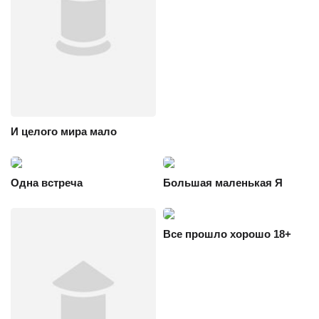
И целого мира мало
Одна встреча
Большая маленькая Я
Все прошло хорошо 18+