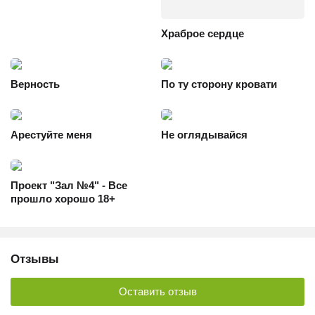
Храброе сердце
Верность
По ту сторону кровати
Арестуйте меня
Не оглядывайся
Проект "Зал №4" - Все
прошло хорошо 18+
Отзывы
Оставить отзыв