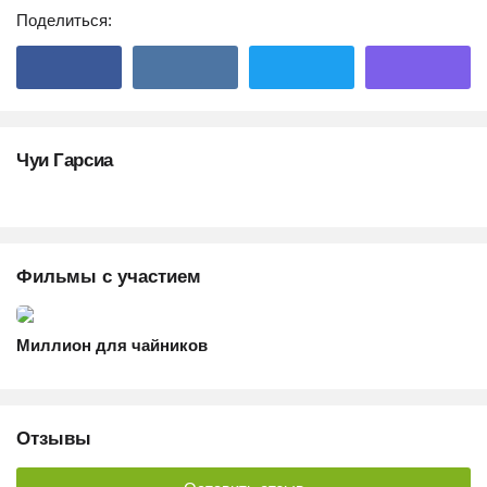
Поделиться:
Чуи Гарсиа
Фильмы с участием
Миллион для чайников
Отзывы