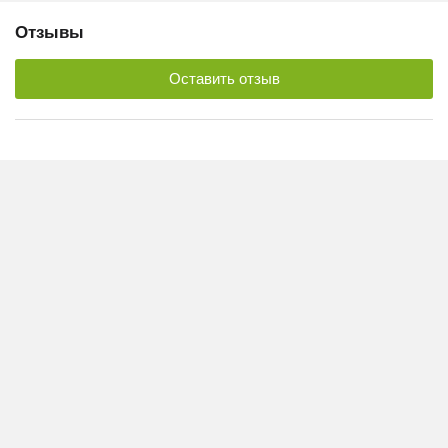
Отзывы
Оставить отзыв