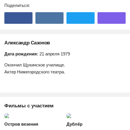
Поделиться:
Александр Сазонов
Дата рождения:
21 апреля 1979
Окончил Щукинское училище.
Актер Нижегородского театра.
Фильмы с участием
Остров везения
Дублёр