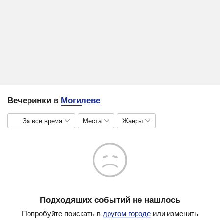
Вечеринки в
Могилеве
За все время
Места
Жанры
Подходящих событий не нашлось
Попробуйте поискать в
другом городе
или изменить