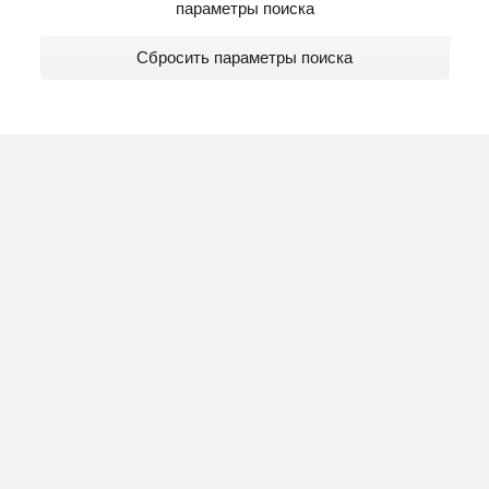
параметры поиска
Сбросить параметры поиска