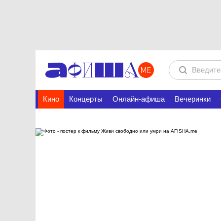
Кино
Концерты
Онлайн-афиша
Вечеринки