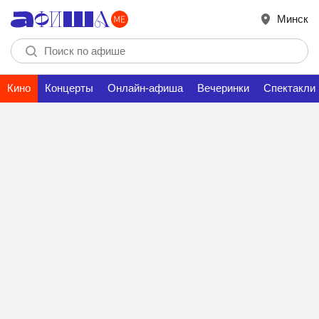
Минск
Кино
Концерты
Онлайн-афиша
Вечеринки
Спектакли