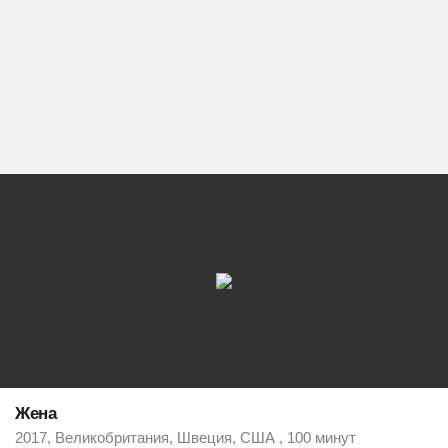
Жена
2017, Великобритания, Швеция, США , 100 минут