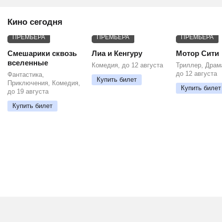
Кино сегодня
ПРЕМЬЕРА
ПРЕМЬЕРА
ПРЕМЬЕРА
Смешарики сквозь
Лиа и Кенгуру
Мотор Сити
вселенные
Комедия, до 12 августа
Триллер, Драм
до 12 августа
Фантастика,
Купить билет
Приключения, Комедия,
Купить билет
до 19 августа
Купить билет