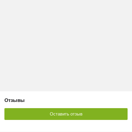
Отзывы
Оставить отзыв