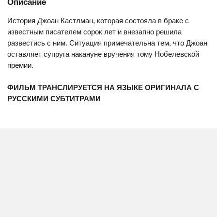
Описание
История Джоан Кастлман, которая состояла в браке с
известным писателем сорок лет и внезапно решила
развестись с ним. Ситуация примечательна тем, что Джоан
оставляет супруга накануне вручения тому Нобелевской
премии.
ФИЛЬМ ТРАНСЛИРУЕТСЯ НА ЯЗЫКЕ ОРИГИНАЛА С
РУССКИМИ СУБТИТРАМИ