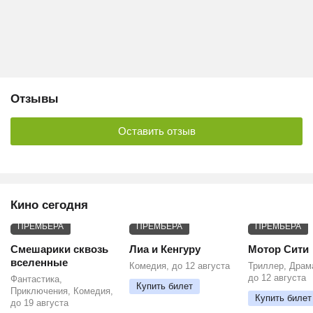
Отзывы
Оставить отзыв
Кино сегодня
ПРЕМЬЕРА
ПРЕМЬЕРА
ПРЕМЬЕРА
Смешарики сквозь
Лиа и Кенгуру
Мотор Сити
вселенные
Комедия, до 12 августа
Триллер, Драм
до 12 августа
Фантастика,
Купить билет
Приключения, Комедия,
Купить билет
до 19 августа