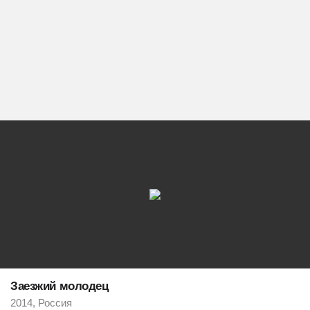
Заезжий молодец
2014, Россия