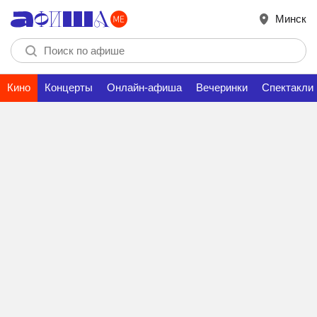
Минск
Кино
Концерты
Онлайн-афиша
Вечеринки
Спектакли