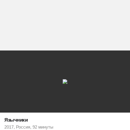
Язычники
2017, Россия, 92 минуты