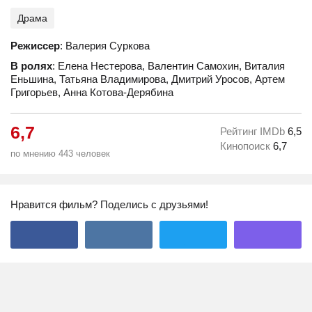
Драма
Режиссер
: Валерия Суркова
В ролях
: Елена Нестерова, Валентин Самохин, Виталия
Еньшина, Татьяна Владимирова, Дмитрий Уросов, Артем
Григорьев, Анна Котова-Дерябина
6,7
Рейтинг IMDb
6,5
Кинопоиск
6,7
по мнению 443 человек
Нравится фильм? Поделись с друзьями!