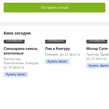
Оставить отзыв
Кино сегодня
ПРЕМЬЕРА
ПРЕМЬЕРА
ПРЕМЬЕРА
Смешарики сквозь
Лиа и Кенгуру
Мотор Сити
вселенные
Комедия, до 12 августа
Триллер, Драм
до 12 августа
Фантастика,
Купить билет
Приключения, Комедия,
Купить билет
до 19 августа
Купить билет