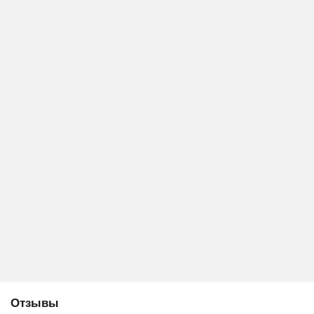
Отзывы