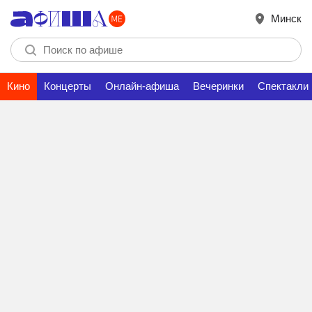
Минск
Кино
Концерты
Онлайн-афиша
Вечеринки
Спектакли