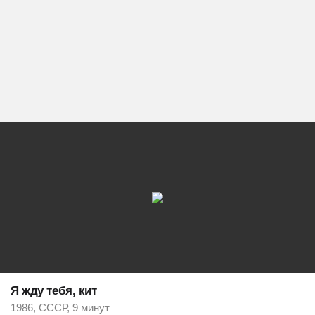
Я жду тебя, кит
1986, СССР, 9 минут