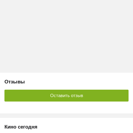
Отзывы
Оставить отзыв
Кино сегодня