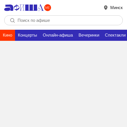
Минск
Кино
Концерты
Онлайн-афиша
Вечеринки
Спектакли