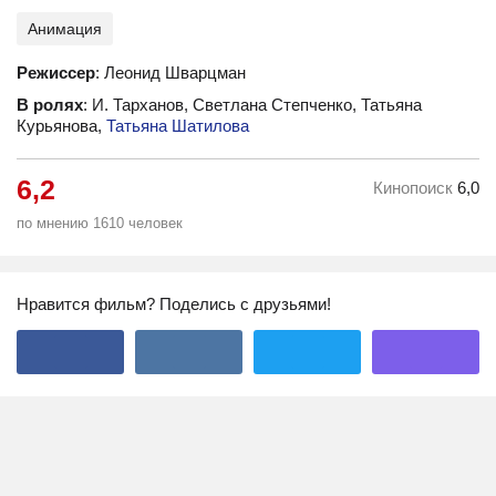
Анимация
Режиссер
: Леонид Шварцман
В ролях
: И. Тарханов, Светлана Степченко, Татьяна
Курьянова,
Татьяна Шатилова
6,2
Кинопоиск
6,0
по мнению 1610 человек
Нравится фильм? Поделись с друзьями!