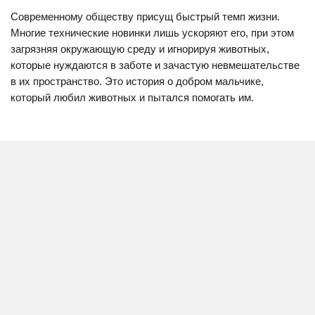
Современному обществу присущ быстрый темп жизни.
Многие технические новинки лишь ускоряют его, при этом
загрязняя окружающую среду и игнорируя животных,
которые нуждаются в заботе и зачастую невмешательстве
в их пространство. Это история о добром мальчике,
который любил животных и пытался помогать им.