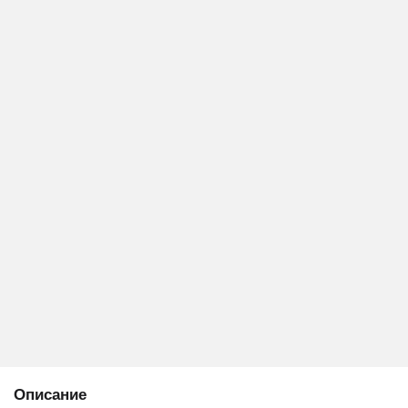
Описание