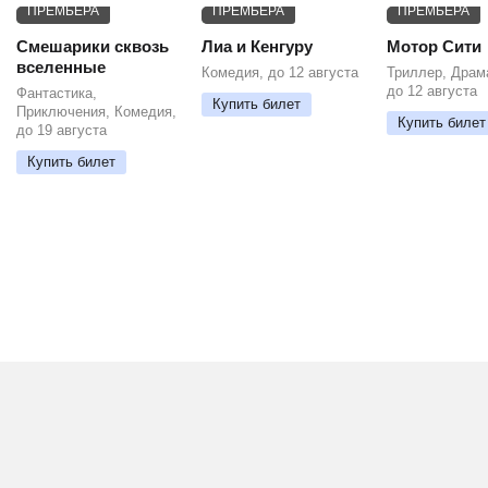
ПРЕМЬЕРА
ПРЕМЬЕРА
ПРЕМЬЕРА
Смешарики сквозь
Лиа и Кенгуру
Мотор Сити
вселенные
Комедия, до 12 августа
Триллер, Драм
до 12 августа
Фантастика,
Купить билет
Приключения, Комедия,
Купить билет
до 19 августа
Купить билет