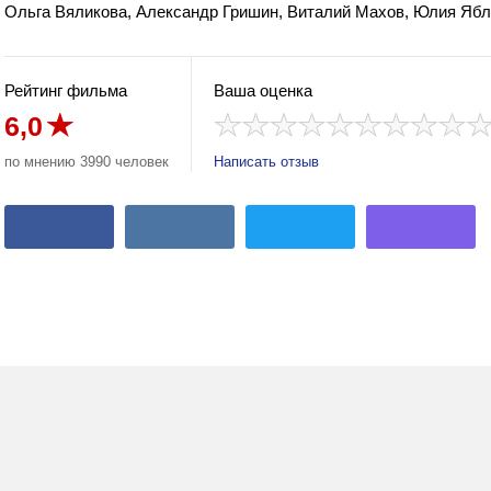
Ольга Вяликова, Александр Гришин, Виталий Махов, Юлия Яб
Рейтинг фильма
Ваша оценка
6,0
по мнению 3990 человек
Написать отзыв