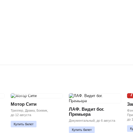
7
ПРЕМЬЕРА
ПРЕМЬЕРА
Мотор Сити
За
ЛАФ. Видит бог.
Триллер, Драма, Боевик,
Фэн
Премьера
до 12 августа
При
до 
Документальный, до 6 августа
Купить билет
К
Купить билет