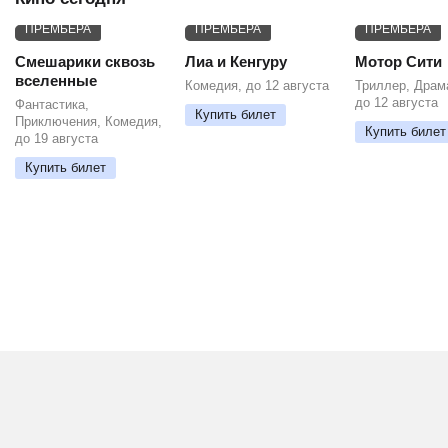
ПРЕМЬЕРА
ПРЕМЬЕРА
ПРЕМЬЕРА
Смешарики сквозь
Лиа и Кенгуру
Мотор Сити
вселенные
Комедия, до 12 августа
Триллер, Драм
до 12 августа
Фантастика,
Купить билет
Приключения, Комедия,
Купить билет
до 19 августа
Купить билет