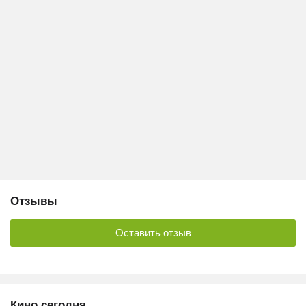
Отзывы
Оставить отзыв
Кино сегодня