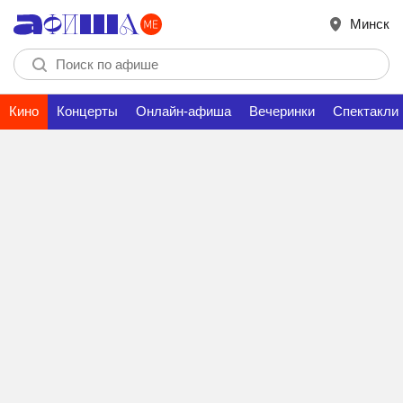
Минск
Кино
Концерты
Онлайн-афиша
Вечеринки
Спектакли