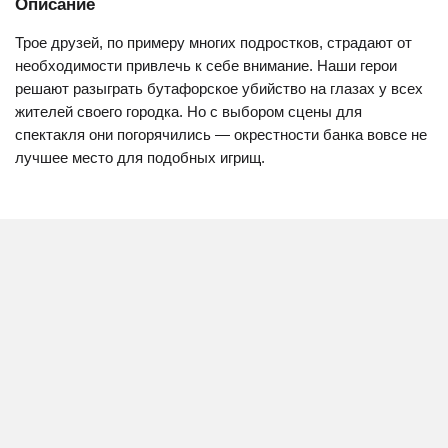
Описание
Трое друзей, по примеру многих подростков, страдают от
необходимости привлечь к себе внимание. Наши герои
решают разыграть бутафорское убийство на глазах у всех
жителей своего городка. Но с выбором сцены для
спектакля они погорячились — окрестности банка вовсе не
лучшее место для подобных игрищ.