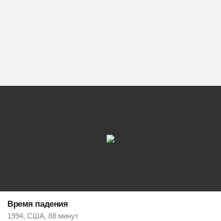
Время падения
1994, США, 88 минут