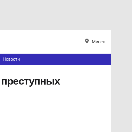
Минск
Новости
 преступных