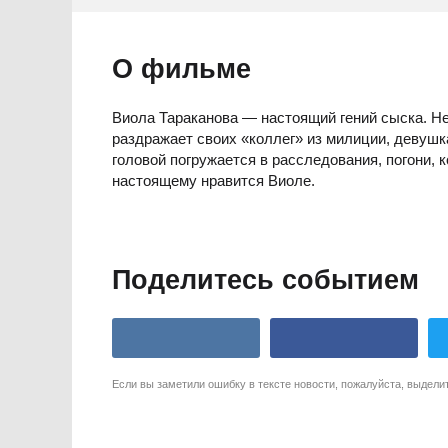
О фильме
Виола Тараканова — настоящий гений сыска. Нес
раздражает своих «коллег» из милиции, девушк
головой погружается в расследования, погони, 
настоящему нравится Виоле.
Поделитесь событием
Если вы заметили ошибку в тексте новости, пожалуйста, выдели