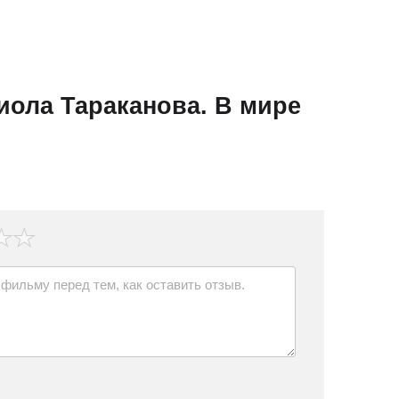
иола Тараканова. В мире