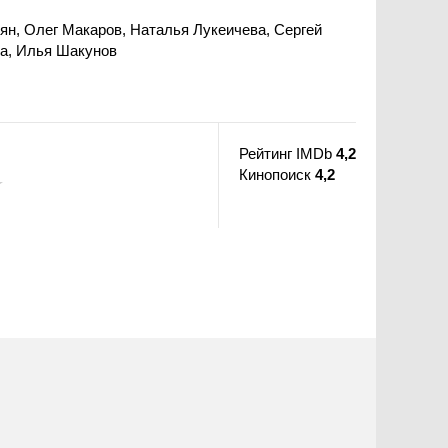
ян, Олег Макаров, Наталья Лукеичева, Сергей
ва, Илья Шакунов
Рейтинг IMDb
4,2
Кинопоиск
4,2