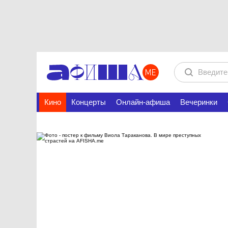
Кино
Концерты
Онлайн-афиша
Вечеринки