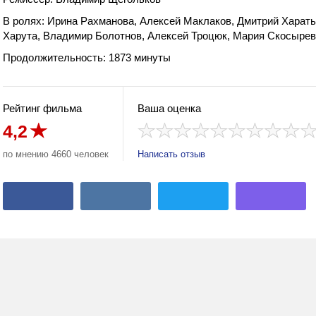
В ролях: Ирина Рахманова, Алексей Маклаков, Дмитрий Харать
Харута, Владимир Болотнов, Алексей Троцюк, Мария Скосыре
Продолжительность: 1873 минуты
Рейтинг фильма
Ваша оценка
4,2
по мнению 4660 человек
Написать отзыв