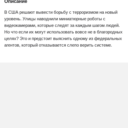
Описание
В США решают вывести борьбу с терроризмом на новый
уровень. Улицы наводнили миниатюрные роботы с
видеокамерами, которые следят за каждым шагом людей.
Но что если их могут использовать вовсе не в благородных
целях? Это и предстоит выяснить одному из федеральных
агентов, который отказывается слепо верить системе.