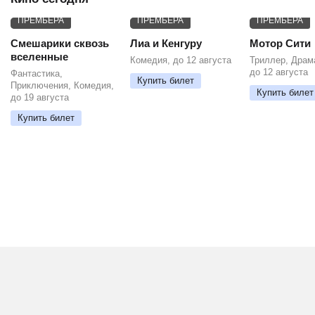
ПРЕМЬЕРА
ПРЕМЬЕРА
ПРЕМЬЕРА
Смешарики сквозь
Лиа и Кенгуру
Мотор Сити
вселенные
Комедия, до 12 августа
Триллер, Драм
до 12 августа
Фантастика,
Купить билет
Приключения, Комедия,
Купить билет
до 19 августа
Купить билет