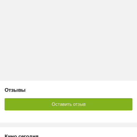
Отзывы
Оставить отзыв
Кино сегодня