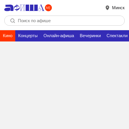
Минск
Кино
Концерты
Онлайн-афиша
Вечеринки
Спектакли