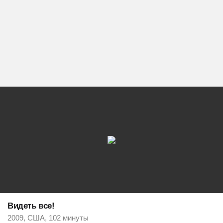
Видеть все!
2009, США, 102 минуты