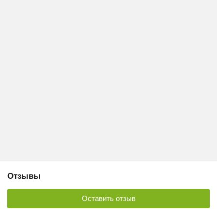
Отзывы
Оставить отзыв