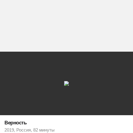
Верность
2019, Россия, 82 минуты