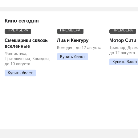
Кино сегодня
ПРЕМЬЕРА
ПРЕМЬЕРА
ПРЕМЬЕРА
Смешарики сквозь
Лиа и Кенгуру
Мотор Сити
вселенные
Комедия, до 12 августа
Триллер, Драм
до 12 августа
Фантастика,
Купить билет
Приключения, Комедия,
Купить билет
до 19 августа
Купить билет