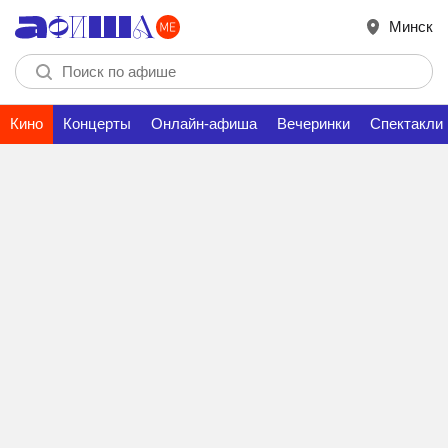
Минск
Кино
Концерты
Онлайн-афиша
Вечеринки
Спектакли