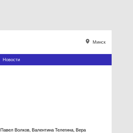
Минск
Новости
Павел Волков, Валентина Телегина, Вера