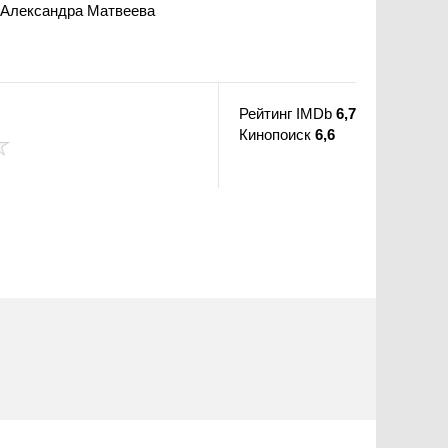
, Александра Матвеева
Рейтинг IMDb
6,7
Кинопоиск
6,6