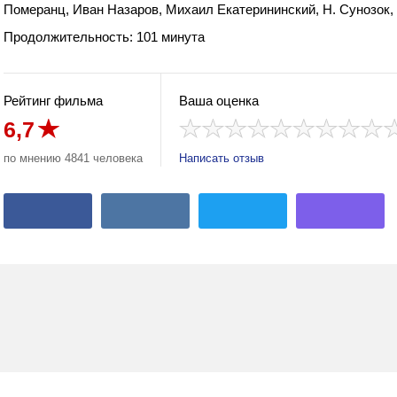
Померанц, Иван Назаров, Михаил Екатерининский, Н. Сунозок
Продолжительность: 101 минута
Рейтинг фильма
Ваша оценка
6,7
а
по мнению 4841 человека
Написать отзыв