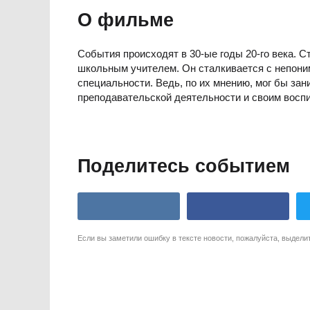
О фильме
События происходят в 30-ые годы 20-го века. 
школьным учителем. Он сталкивается с непоним
специальности. Ведь, по их мнению, мог бы зан
преподавательской деятельности и своим восп
Поделитесь событием
Если вы заметили ошибку в тексте новости, пожалуйста, выдели