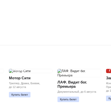
7
ПРЕМЬЕРА
ПРЕМЬЕРА
Мотор Сити
За
ЛАФ. Видит бог.
Триллер, Драма, Боевик,
Фэн
Премьера
до 12 августа
При
до 
Документальный, до 6 августа
Купить билет
К
Купить билет