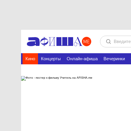
Кино
Концерты
Онлайн-афиша
Вечеринки