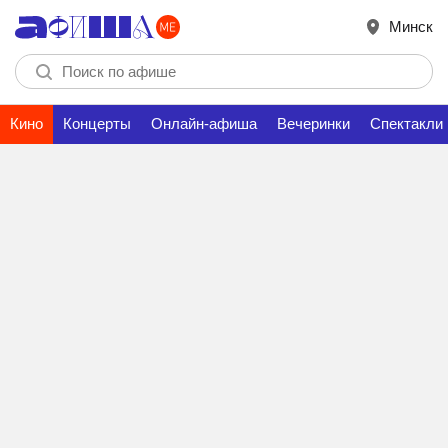
Минск
Кино
Концерты
Онлайн-афиша
Вечеринки
Спектакли