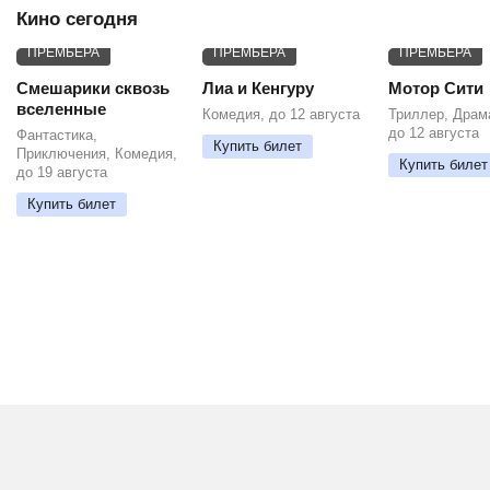
Кино сегодня
ПРЕМЬЕРА
ПРЕМЬЕРА
ПРЕМЬЕРА
Смешарики сквозь
Лиа и Кенгуру
Мотор Сити
вселенные
Комедия, до 12 августа
Триллер, Драм
до 12 августа
Фантастика,
Купить билет
Приключения, Комедия,
Купить билет
до 19 августа
Купить билет