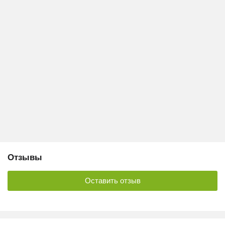
Отзывы
Оставить отзыв