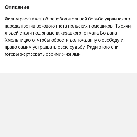
Описание
Фильм расскажет об освободительной борьбе украинского
народа против векового гнета польских помещиков. Тысячи
людей стали под знамена казацкого гетмана Богдана
Хмельницкого, чтобы обрести долгожданную свободу и
право самим устраивать свою судьбу. Ради этого они
готовы жертвовать своими жизнями.