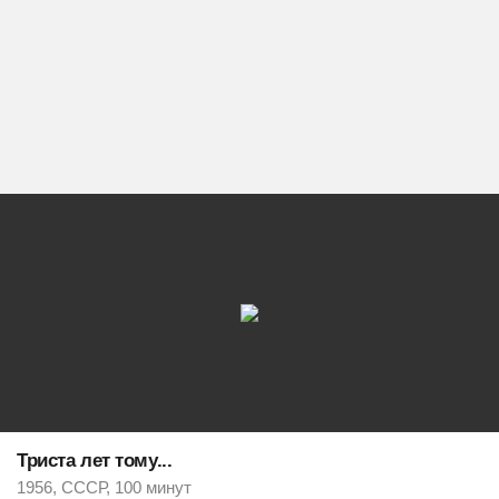
Триста лет тому...
1956, СССР, 100 минут