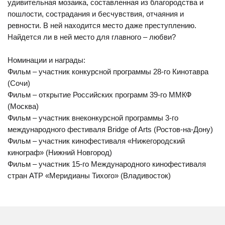
удивительная мозаика, составленная из благородства и
пошлости, сострадания и бесчувствия, отчаяния и
ревности. В ней находится место даже преступлению.
Найдется ли в ней место для главного – любви?
Номинации и награды:
Фильм – участник конкурсной программы 28-го Кинотавра
(Сочи)
Фильм – открытие Российских программ 39-го ММКФ
(Москва)
Фильм – участник внеконкурсной программы 3-го
международного фестиваля Bridge of Arts (Ростов-на-Дону)
Фильм – участник кинофестиваля «Нижегородский
кинограф» (Нижний Новгород)
Фильм – участник 15-го Международного кинофестиваля
стран АТР «Меридианы Тихого» (Владивосток)