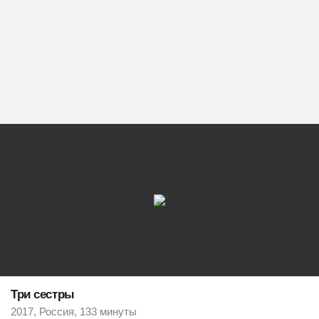
Три сестры
2017, Россия, 133 минуты