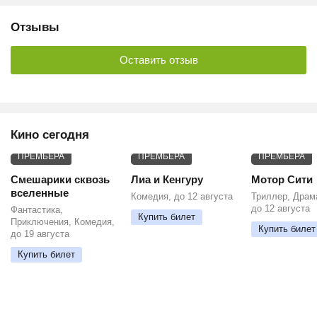
Отзывы
Оставить отзыв
Кино сегодня
ПРЕМЬЕРА
ПРЕМЬЕРА
ПРЕМЬЕРА
Смешарики сквозь
Лиа и Кенгуру
Мотор Сити
вселенные
Комедия, до 12 августа
Триллер, Драм
до 12 августа
Фантастика,
Купить билет
Приключения, Комедия,
Купить билет
до 19 августа
Купить билет