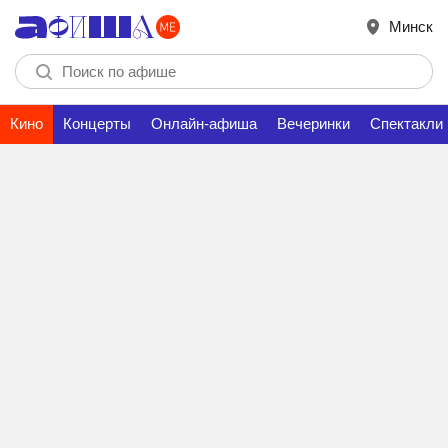
Минск
Кино
Концерты
Онлайн-афиша
Вечеринки
Спектакли