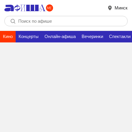
Минск
Кино
Концерты
Онлайн-афиша
Вечеринки
Спектакли