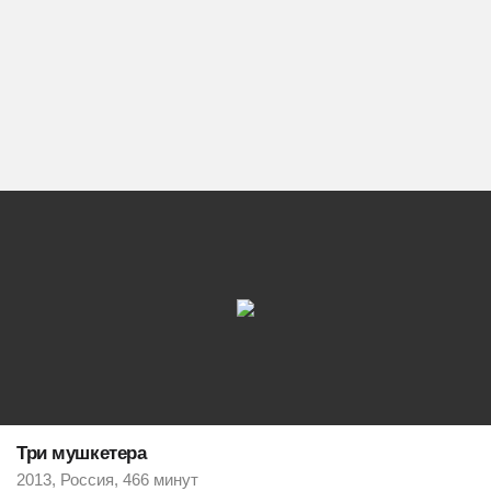
Три мушкетера
2013, Россия, 466 минут