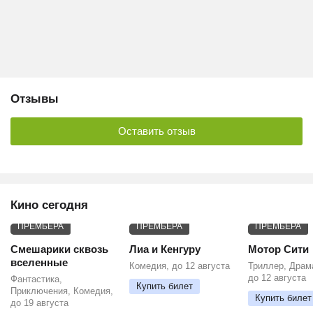
Отзывы
Оставить отзыв
Кино сегодня
ПРЕМЬЕРА
ПРЕМЬЕРА
ПРЕМЬЕРА
Смешарики сквозь
Лиа и Кенгуру
Мотор Сити
вселенные
Комедия, до 12 августа
Триллер, Драм
до 12 августа
Фантастика,
Купить билет
Приключения, Комедия,
Купить билет
до 19 августа