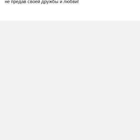
не предав своей дружбы и любви!