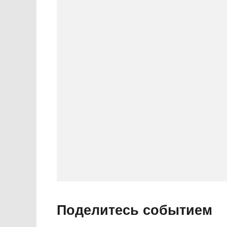
Поделитесь событием