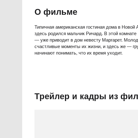
О фильме
Типичная американская гостиная дома в Новой А
здесь родился мальчик Ричард. В этой комнате п
— уже приводит в дом невесту Маргарет. Молод
счастливые моменты их жизни, и здесь же — гр
начинают понимать, что их время уходит.
Трейлер и кадры из фи