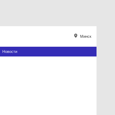
Минск
Новости