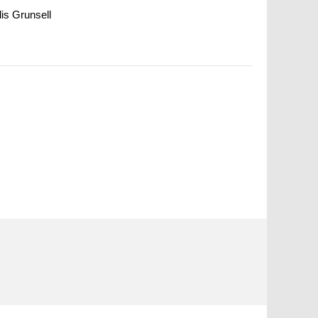
llis Grunsell