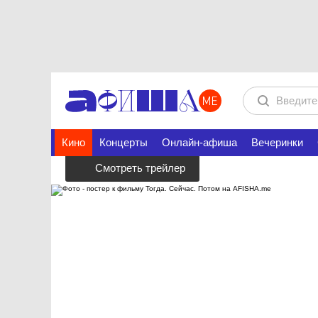
Кино
Концерты
Онлайн-афиша
Вечеринки
Смотреть трейлер