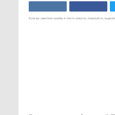
Если вы заметили ошибку в тексте новости, пожалуйста, выдели