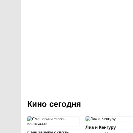
Кино сегодня
ПРЕМЬЕРА
ПРЕМЬЕРА
Лиа и Кенгуру
Смешарики сквозь