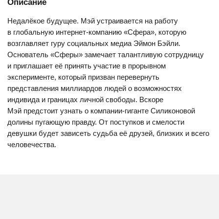
Описание
Недалёкое будущее. Мэй устраивается на работу
в глобальную интернет-компанию «Сфера», которую
возглавляет гуру социальных медиа Эймон Бэйли.
Основатель «Сферы» замечает талантливую сотрудницу
и приглашает её принять участие в прорывном
эксперименте, который призван перевернуть
представления миллиардов людей о возможностях
индивида и границах личной свободы. Вскоре
Мэй предстоит узнать о компании-гиганте Силиконовой
долины пугающую правду. От поступков и смелости
девушки будет зависеть судьба её друзей, близких и всего
человечества.