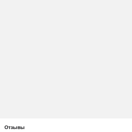
Отзывы