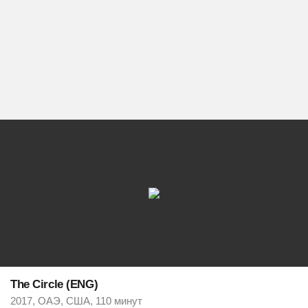
The Circle (ENG)
2017, ОАЭ, США, 110 минут