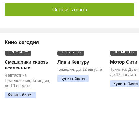
Оставить отзыв
Кино сегодня
ПРЕМЬЕРА
ПРЕМЬЕРА
ПРЕМЬЕРА
Смешарики сквозь
Лиа и Кенгуру
Мотор Сити
вселенные
Комедия, до 12 августа
Триллер, Драм
до 12 августа
Фантастика,
Купить билет
Приключения, Комедия,
Купить билет
до 19 августа
Купить билет