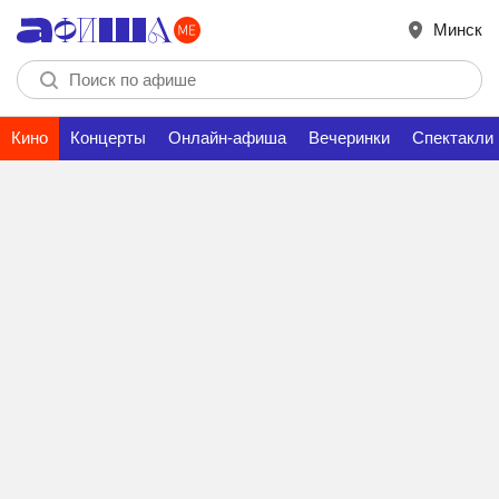
Минск
Кино
Концерты
Онлайн-афиша
Вечеринки
Спектакли