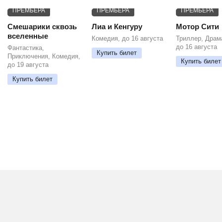
ПРЕМЬЕРА
ПРЕМЬЕРА
ПРЕМЬЕРА
Смешарики сквозь
Лиа и Кенгуру
Мотор Сити
вселенные
Комедия, до 16 августа
Триллер, Драм
до 16 августа
Фантастика,
Купить билет
Приключения, Комедия,
Купить билет
до 19 августа
Купить билет