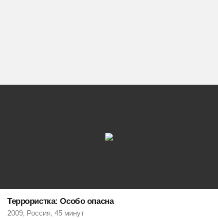
Террористка: Особо опасна
2009, Россия, 45 минут