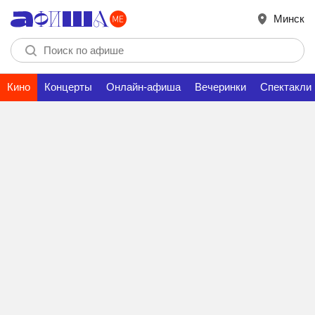
Минск
Кино
Концерты
Онлайн-афиша
Вечеринки
Спектакли