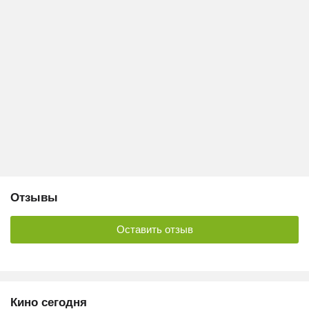
Отзывы
Оставить отзыв
Кино сегодня