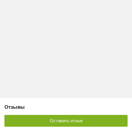
Отзывы
Оставить отзыв