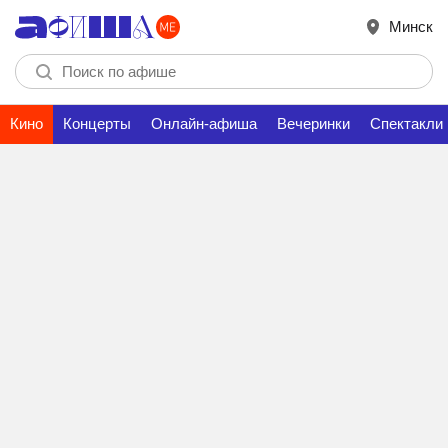
Минск
Кино
Концерты
Онлайн-афиша
Вечеринки
Спектакли