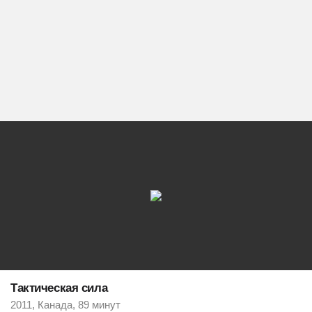
Тактическая сила
2011, Канада, 89 минут