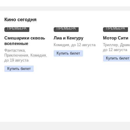
Кино сегодня
ПРЕМЬЕРА
ПРЕМЬЕРА
ПРЕМЬЕРА
Смешарики сквозь
Лиа и Кенгуру
Мотор Сити
вселенные
Комедия, до 12 августа
Триллер, Драм
до 12 августа
Фантастика,
Купить билет
Приключения, Комедия,
Купить билет
до 19 августа
Купить билет