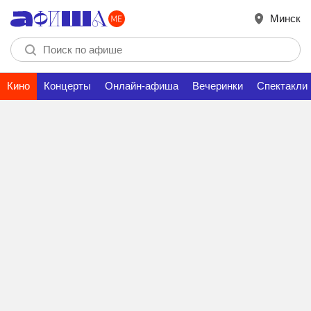
Минск
Кино
Концерты
Онлайн-афиша
Вечеринки
Спектакли