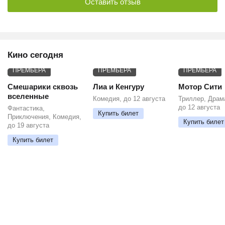
Оставить отзыв
Кино сегодня
ПРЕМЬЕРА
ПРЕМЬЕРА
ПРЕМЬЕРА
Смешарики сквозь
Лиа и Кенгуру
Мотор Сити
вселенные
Комедия, до 12 августа
Триллер, Драм
до 12 августа
Фантастика,
Купить билет
Приключения, Комедия,
Купить билет
до 19 августа
Купить билет