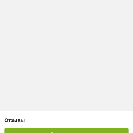
Отзывы