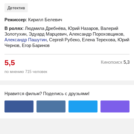
Детектив
Режиссер
: Кирилл Белевич
В ролях
: Людмила Дребнёва, Юрий Назаров, Валерий
Золотухин, Эдуард Марцевич, Александр Пороховщиков,
Александр Пашутин
, Сергей Рубеко, Елена Терехова, Юрий
Чернов, Егор Баринов
5,5
Кинопоиск
5,3
по мнению 715 человек
Нравится фильм? Поделись с друзьями!