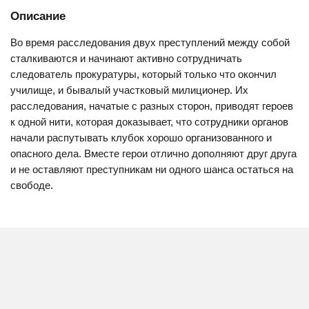
Описание
Во время расследования двух преступлений между собой
сталкиваются и начинают активно сотрудничать
следователь прокуратуры, который только что окончил
училище, и бывалый участковый милиционер. Их
расследования, начатые с разных сторон, приводят героев
к одной нити, которая доказывает, что сотрудники органов
начали распутывать клубок хорошо организованного и
опасного дела. Вместе герои отлично дополняют друг друга
и не оставляют преступникам ни одного шанса остаться на
свободе.