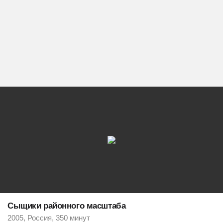
Сыщики районного масштаба
2005, Россия, 350 минут