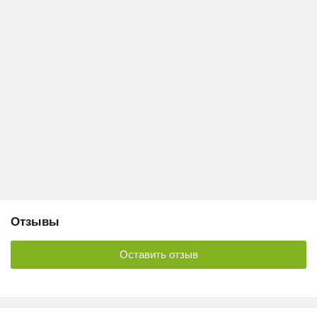
Отзывы
Оставить отзыв