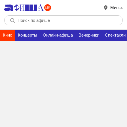
Минск
Кино
Концерты
Онлайн-афиша
Вечеринки
Спектакли