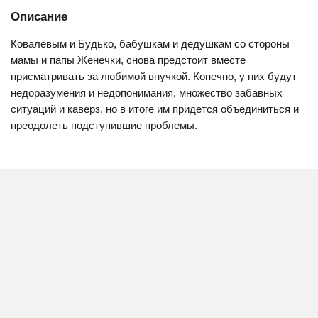
Описание
Ковалевым и Будько, бабушкам и дедушкам со стороны
мамы и папы Женечки, снова предстоит вместе
присматривать за любимой внучкой. Конечно, у них будут
недоразумения и недопонимания, множество забавных
ситуаций и каверз, но в итоге им придется объединиться и
преодолеть подступившие проблемы.