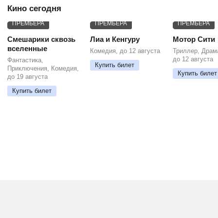
Кино сегодня
ПРЕМЬЕРА
ПРЕМЬЕРА
ПРЕМЬЕРА
Смешарики сквозь
Лиа и Кенгуру
Мотор Сити
вселенные
Комедия, до 12 августа
Триллер, Драм
до 12 августа
Фантастика,
Купить билет
Приключения, Комедия,
Купить билет
до 19 августа
Купить билет