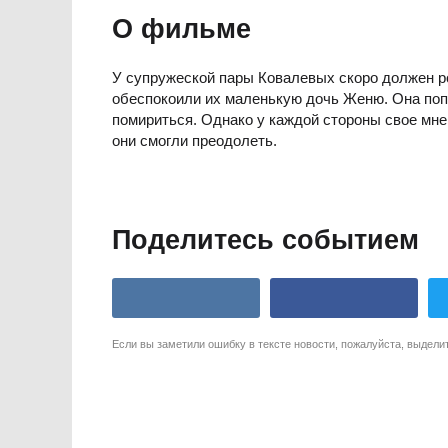
О фильме
У супружеской пары Ковалевых скоро должен р
обеспокоили их маленькую дочь Женю. Она поп
помириться. Однако у каждой стороны свое мнен
они смогли преодолеть.
Поделитесь событием
Если вы заметили ошибку в тексте новости, пожалуйста, выдели