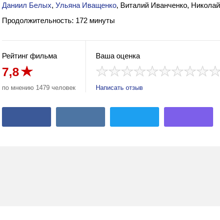
Даниил Белых
,
Ульяна Иващенко
, Виталий Иванченко, Николай
Продолжительность: 172 минуты
Рейтинг фильма
Ваша оценка
7,8
по мнению 1479 человек
Написать отзыв