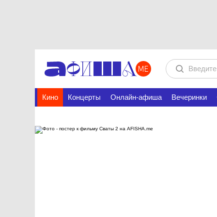
Кино
Концерты
Онлайн-афиша
Вечеринки