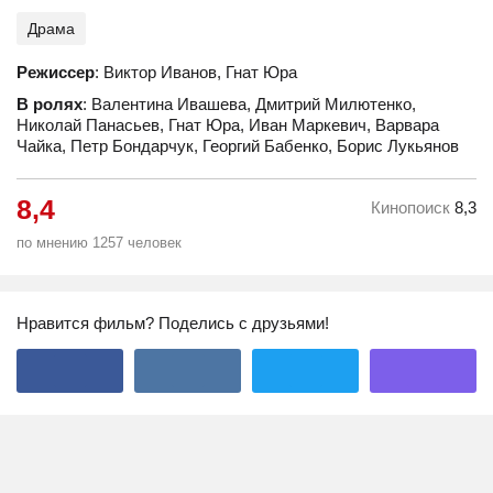
Драма
Режиссер
: Виктор Иванов, Гнат Юра
В ролях
: Валентина Ивашева, Дмитрий Милютенко,
Николай Панасьев, Гнат Юра, Иван Маркевич, Варвара
Чайка, Петр Бондарчук, Георгий Бабенко, Борис Лукьянов
8,4
Кинопоиск
8,3
по мнению 1257 человек
Нравится фильм? Поделись с друзьями!