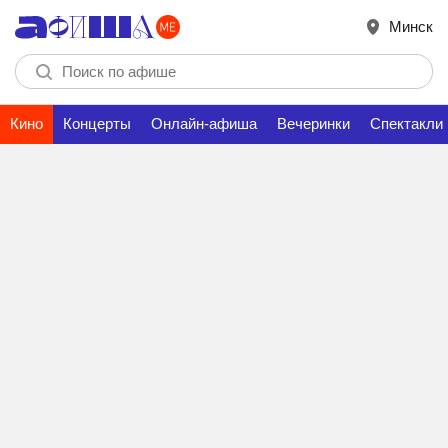
Минск
Кино
Концерты
Онлайн-афиша
Вечеринки
Спектакли