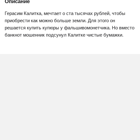
Описание
Герасим Калитка, мечтает о ста тысячах рублей, чтобы
приобрести как можно больше земли. Для этого он
решается купить купюры у фальшивомонетчика. Но вместо
банкнот мошенник подсунул Калитке чистые бумажки.