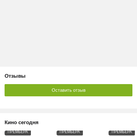
Отзывы
Оставить отзыв
Кино сегодня
ПРЕМЬЕРА
ПРЕМЬЕРА
ПРЕМЬЕРА