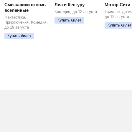
Смешарики сквозь
Лиа и Кенгуру
Мотор Сити
вселенные
Комедия, до 12 августа
Триллер, Драм
до 12 августа
Фантастика,
Купить билет
Приключения, Комедия,
Купить билет
до 19 августа
Купить билет