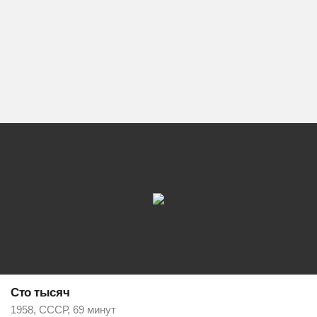
Сто тысяч
1958, СССР, 69 минут