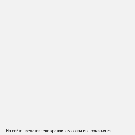
На сайте представлена краткая обзорная информация из