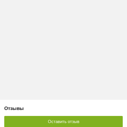
Отзывы
Оставить отзыв