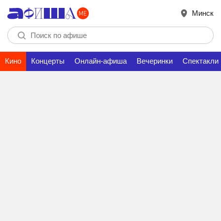
Минск
Кино
Концерты
Онлайн-афиша
Вечеринки
Спектакли