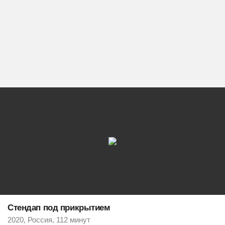
Стендап под прикрытием
2020, Россия, 112 минут