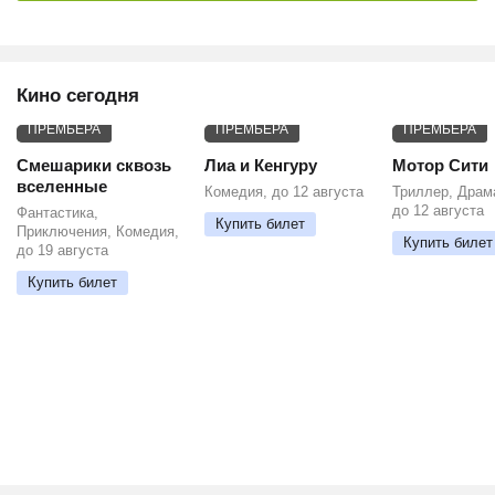
Кино сегодня
ПРЕМЬЕРА
ПРЕМЬЕРА
ПРЕМЬЕРА
Смешарики сквозь
Лиа и Кенгуру
Мотор Сити
вселенные
Комедия, до 12 августа
Триллер, Драм
до 12 августа
Фантастика,
Купить билет
Приключения, Комедия,
Купить билет
до 19 августа
Купить билет