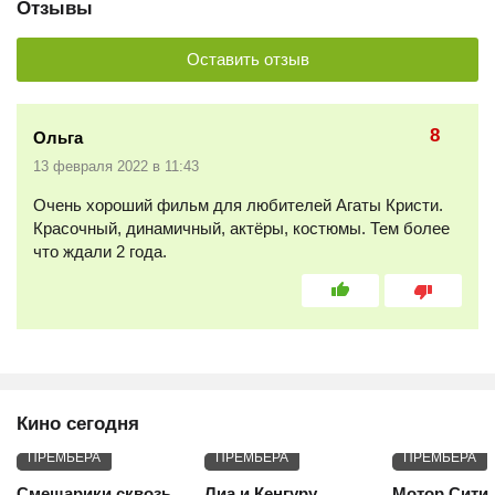
Отзывы
Оставить отзыв
8
Ольга
13 февраля 2022 в 11:43
Очень хороший фильм для любителей Агаты Кристи.
Красочный, динамичный, актёры, костюмы. Тем более
что ждали 2 года.
Кино сегодня
ПРЕМЬЕРА
ПРЕМЬЕРА
ПРЕМЬЕРА
Смешарики сквозь
Лиа и Кенгуру
Мотор Сити