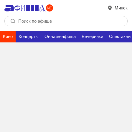
Минск
Кино
Концерты
Онлайн-афиша
Вечеринки
Спектакли