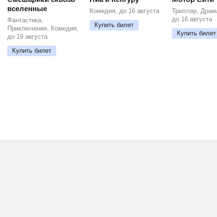
вселенные
Комедия, до 16 августа
Триллер, Драм
до 16 августа
Фантастика,
Купить билет
Приключения, Комедия,
Купить билет
до 19 августа
Купить билет