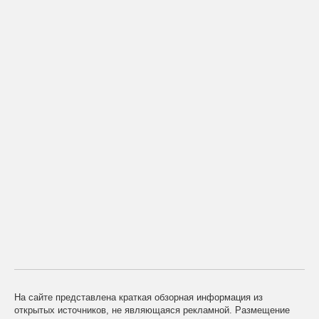
На сайте представлена краткая обзорная информация из
открытых источников, не являющаяся рекламной. Размещение