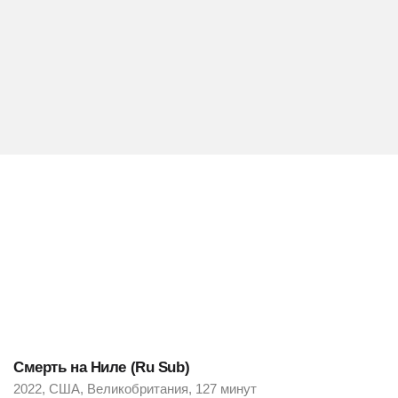
Смерть на Ниле (Ru Sub)
2022, США, Великобритания, 127 минут