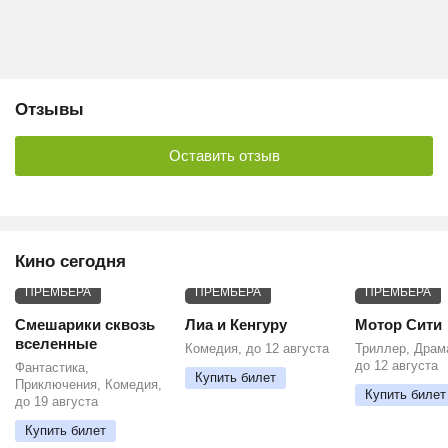
Отзывы
Оставить отзыв
Кино сегодня
ПРЕМЬЕРА
ПРЕМЬЕРА
ПРЕМЬЕРА
Смешарики сквозь
Лиа и Кенгуру
Мотор Сити
вселенные
Комедия, до 12 августа
Триллер, Драм
до 12 августа
Фантастика,
Купить билет
Приключения, Комедия,
Купить билет
до 19 августа
Купить билет