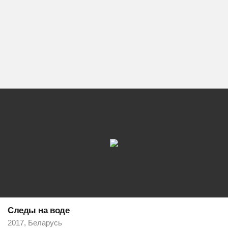
Следы на воде
2017, Беларусь