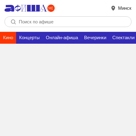
Минск
Кино
Концерты
Онлайн-афиша
Вечеринки
Спектакли