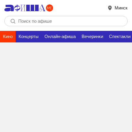
Минск
Кино
Концерты
Онлайн-афиша
Вечеринки
Спектакли