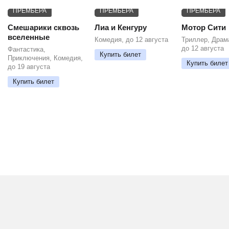
ПРЕМЬЕРА
ПРЕМЬЕРА
ПРЕМЬЕРА
Смешарики сквозь
Лиа и Кенгуру
Мотор Сити
вселенные
Комедия, до 12 августа
Триллер, Драм
до 12 августа
Фантастика,
Купить билет
Приключения, Комедия,
Купить билет
до 19 августа
Купить билет