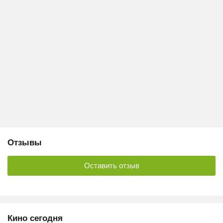
Отзывы
Оставить отзыв
Кино сегодня