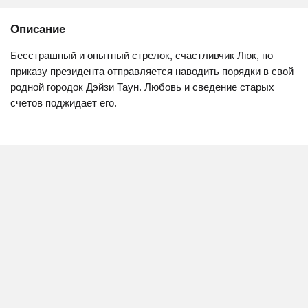
Описание
Бесстрашный и опытный стрелок, счастливчик Люк, по
приказу президента отправляется наводить порядки в свой
родной городок Дэйзи Таун. Любовь и сведение старых
счетов поджидает его.