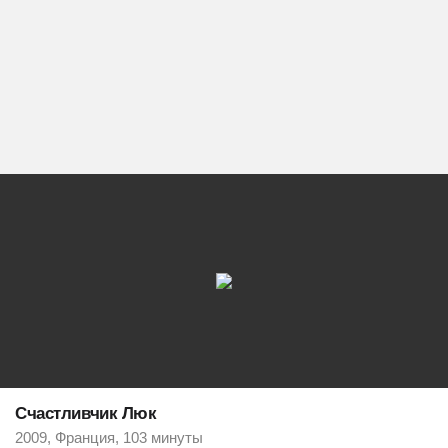
Счастливчик Люк
2009, Франция, 103 минуты