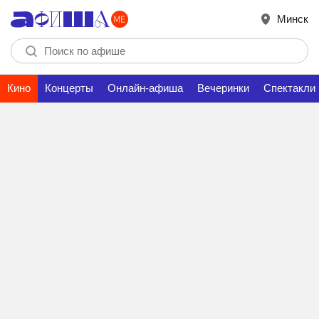
Минск
Кино
Концерты
Онлайн-афиша
Вечеринки
Спектакли