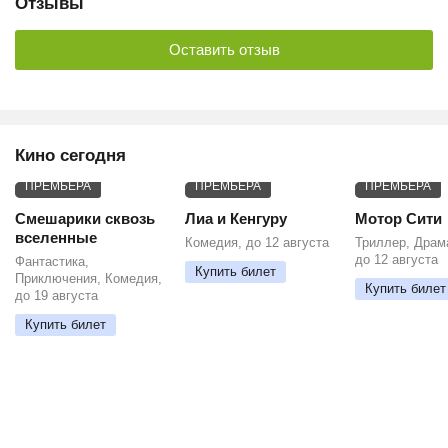
Отзывы
Оставить отзыв
Кино сегодня
ПРЕМЬЕРА
ПРЕМЬЕРА
ПРЕМЬЕРА
Смешарики сквозь
Лиа и Кенгуру
Мотор Сити
вселенные
Комедия, до 12 августа
Триллер, Драм
до 12 августа
Фантастика,
Купить билет
Приключения, Комедия,
Купить билет
до 19 августа
Купить билет