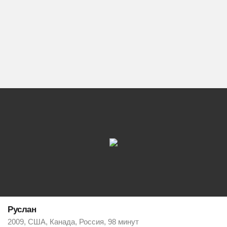
Руслан
2009, США, Канада, Россия, 98 минут