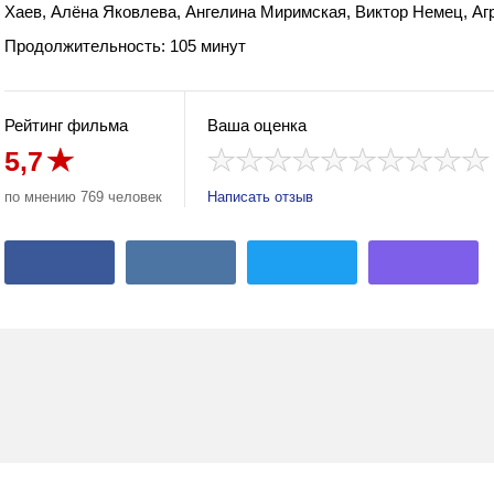
Хаев, Алёна Яковлева, Ангелина Миримская, Виктор Немец, Аг
Продолжительность: 105 минут
Рейтинг фильма
Ваша оценка
5,7
по мнению 769 человек
Написать отзыв