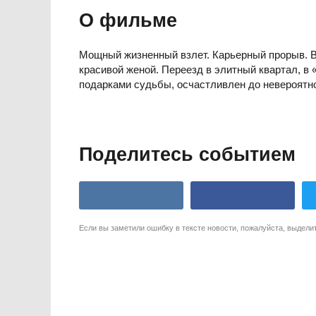
О фильме
Мощный жизненный взлет. Карьерный прорыв. В
красивой женой. Переезд в элитный квартал, в 
подарками судьбы, осчастливлен до невероятно
Поделитесь событием
Если вы заметили ошибку в тексте новости, пожалуйста, выдели