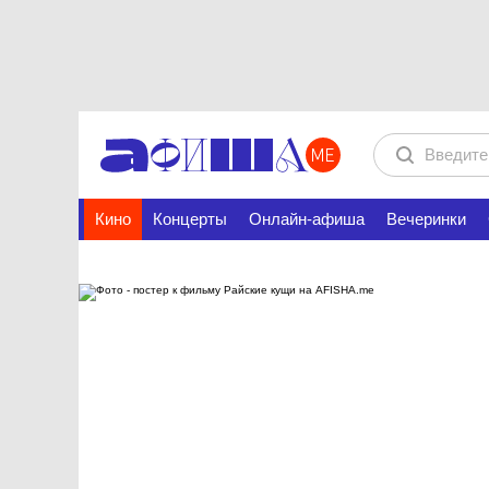
Кино
Концерты
Онлайн-афиша
Вечеринки