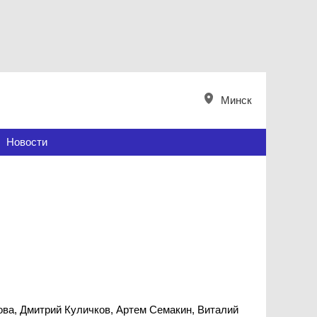
Минск
Новости
ова, Дмитрий Куличков, Артем Семакин, Виталий