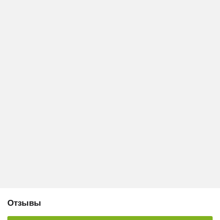
Отзывы