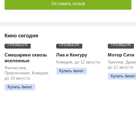
Оставить отзыв
Кино сегодня
ПРЕМЬЕРА
ПРЕМЬЕРА
ПРЕМЬЕРА
Смешарики сквозь
Лиа и Кенгуру
Мотор Сити
вселенные
Комедия, до 12 августа
Триллер, Драм
до 12 августа
Фантастика,
Купить билет
Приключения, Комедия,
Купить билет
до 19 августа
Купить билет