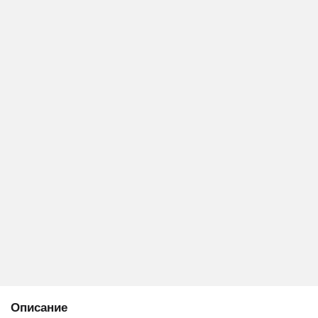
Описание