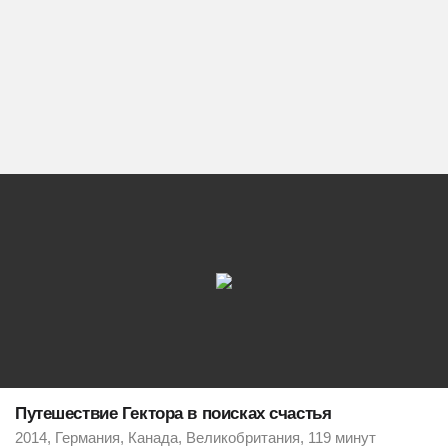
Путешествие Гектора в поисках счастья
2014, Германия, Канада, Великобритания, 119 минут