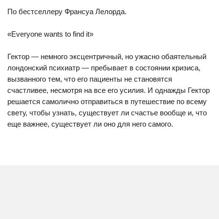
По бестселлеру Франсуа Лелорда.
«Everyone wants to find it»
Гектор — немного эксцентричный, но ужасно обаятельный
лондонский психиатр — пребывает в состоянии кризиса,
вызванного тем, что его пациенты не становятся
счастливее, несмотря на все его усилия. И однажды Гектор
решается самолично отправиться в путешествие по всему
свету, чтобы узнать, существует ли счастье вообще и, что
еще важнее, существует ли оно для него самого.