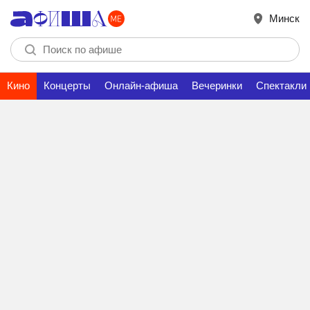
Минск
Кино
Концерты
Онлайн-афиша
Вечеринки
Спектакли