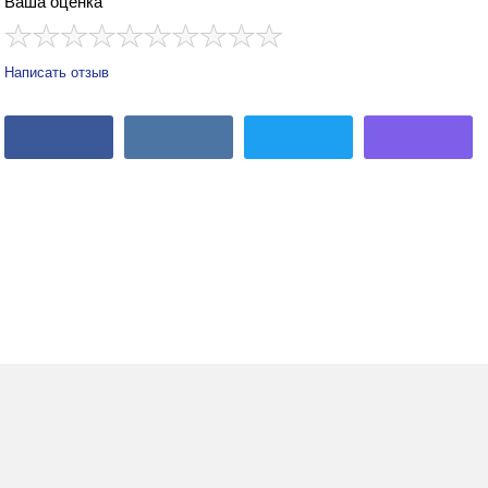
Ваша оценка
Написать отзыв