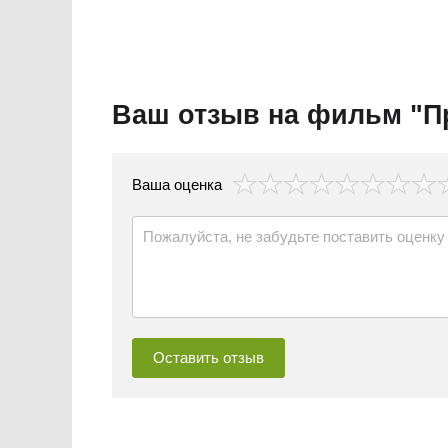
Ваш отзыв на фильм "П
везда
Ваша оценка