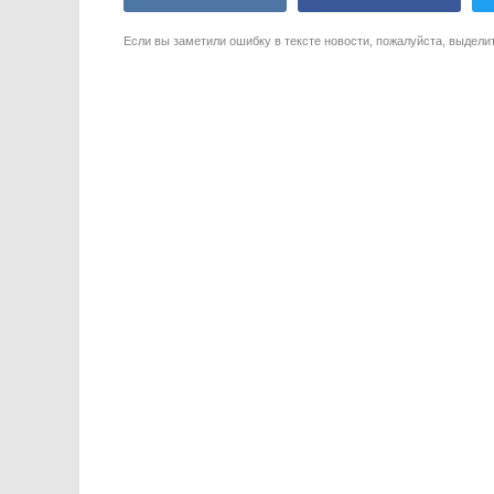
Если вы заметили ошибку в тексте новости, пожалуйста, выдели