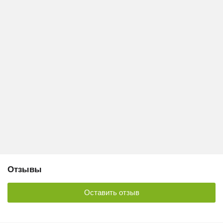
Отзывы
Оставить отзыв