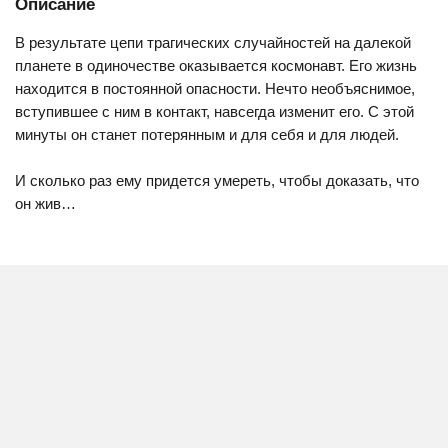
Описание
В результате цепи трагических случайностей на далекой
планете в одиночестве оказывается космонавт. Его жизнь
находится в постоянной опасности. Нечто необъяснимое,
вступившее с ним в контакт, навсегда изменит его. С этой
минуты он станет потерянным и для себя и для людей.
И сколько раз ему придется умереть, чтобы доказать, что
он жив…