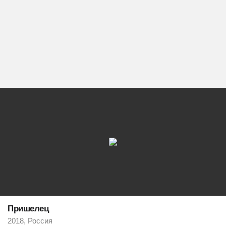
Пришелец
2018, Россия