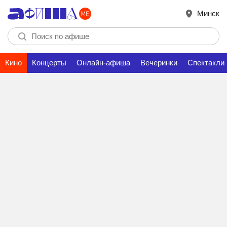
Минск
Кино
Концерты
Онлайн-афиша
Вечеринки
Спектакли