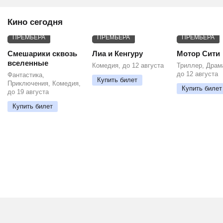
Кино сегодня
ПРЕМЬЕРА
ПРЕМЬЕРА
ПРЕМЬЕРА
Смешарики сквозь
Лиа и Кенгуру
Мотор Сити
вселенные
Комедия, до 12 августа
Триллер, Драм
до 12 августа
Фантастика,
Купить билет
Приключения, Комедия,
Купить билет
до 19 августа
Купить билет