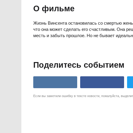
О фильме
Жизнь Винсента остановилась со смертью жены,
что она может сделать его счастливым. Она ре
месть и забыть прошлое. Но не бывает идеальн
Поделитесь событием
Если вы заметили ошибку в тексте новости, пожалуйста, выдели