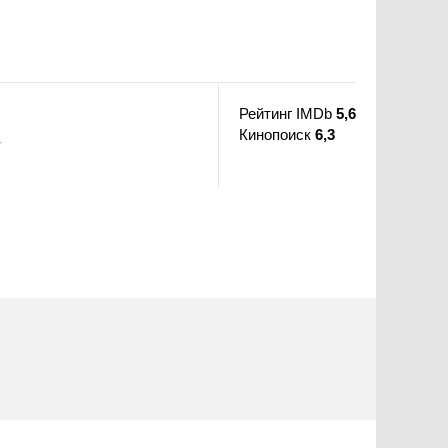
Рейтинг IMDb
5,6
Кинопоиск
6,3