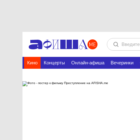
Кино
Концерты
Онлайн-афиша
Вечеринки