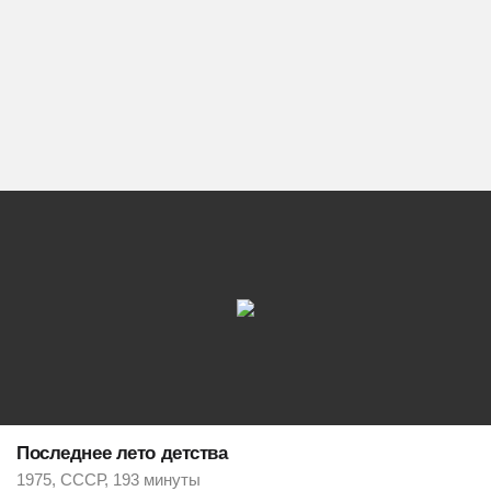
Последнее лето детства
1975, СССР, 193 минуты