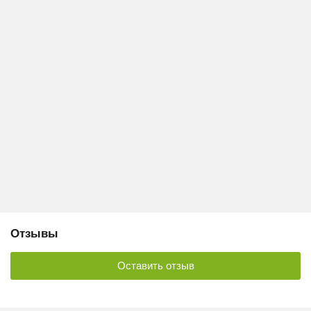
Отзывы
Оставить отзыв