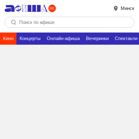
Минск
Кино
Концерты
Онлайн-афиша
Вечеринки
Спектакли