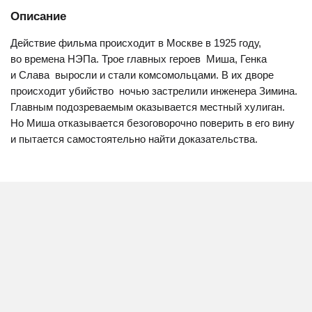
Описание
Действие фильма происходит в Москве в 1925 году,
во времена НЭПа. Трое главных героев  Миша, Генка
и Слава  выросли и стали комсомольцами. В их дворе
происходит убийство  ночью застрелили инженера Зимина.
Главным подозреваемым оказывается местный хулиган.
Но Миша отказывается безоговорочно поверить в его вину
и пытается самостоятельно найти доказательства.