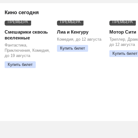
Кино сегодня
ПРЕМЬЕРА
ПРЕМЬЕРА
ПРЕМЬЕРА
Смешарики сквозь
Лиа и Кенгуру
Мотор Сити
вселенные
Комедия, до 12 августа
Триллер, Драм
до 12 августа
Фантастика,
Купить билет
Приключения, Комедия,
Купить билет
до 19 августа
Купить билет