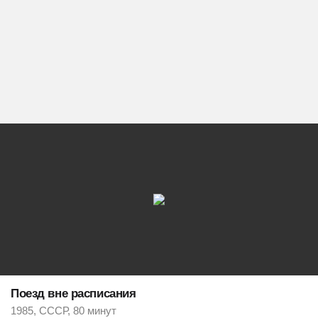
Поезд вне расписания
1985, СССР, 80 минут