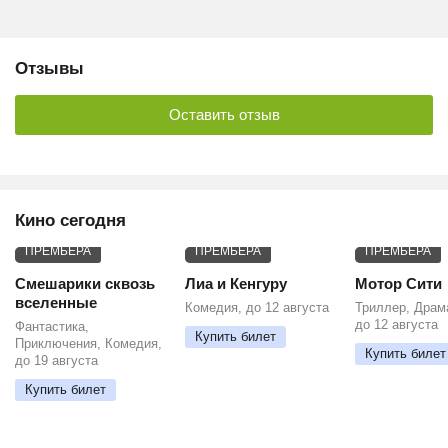
Отзывы
Оставить отзыв
Кино сегодня
ПРЕМЬЕРА
ПРЕМЬЕРА
ПРЕМЬЕРА
Смешарики сквозь
Лиа и Кенгуру
Мотор Сити
вселенные
Комедия, до 12 августа
Триллер, Драм
до 12 августа
Фантастика,
Купить билет
Приключения, Комедия,
Купить билет
до 19 августа
Купить билет