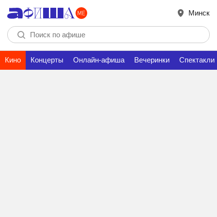
Минск
Кино
Концерты
Онлайн-афиша
Вечеринки
Спектакли