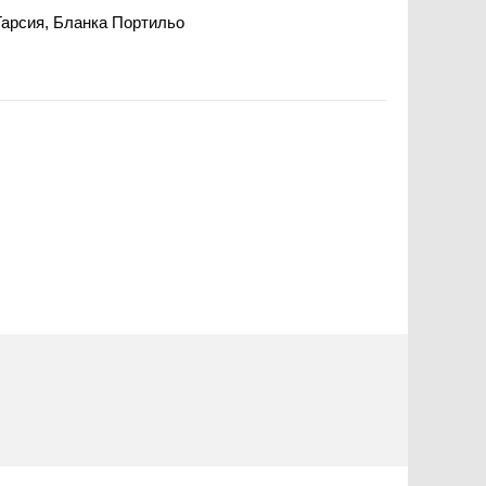
Гарсия, Бланка Портильо