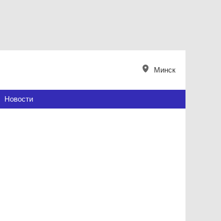
Минск
Новости