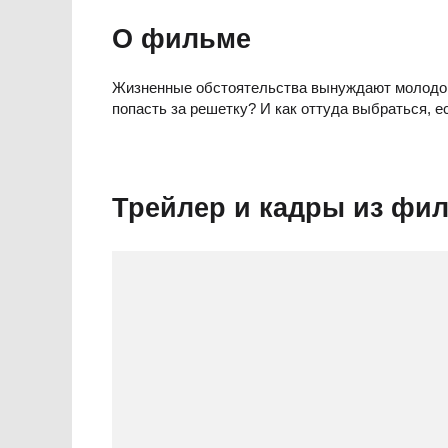
О фильме
Жизненные обстоятельства вынуждают молодого
попасть за решетку? И как оттуда выбраться, 
Трейлер и кадры из фи