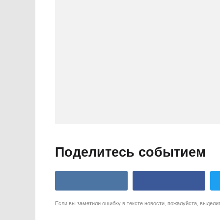
Поделитесь событием
Если вы заметили ошибку в тексте новости, пожалуйста, выдели