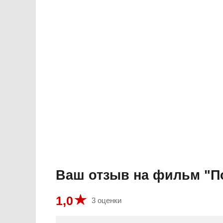
Ваш отзыв на фильм "П
1,0
3 оценки