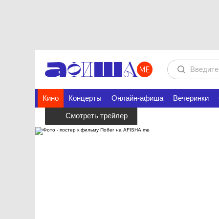
Кино
Концерты
Онлайн-афиша
Вечеринки
Смотреть трейлер