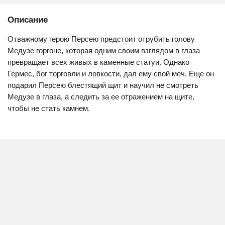
Описание
Отважному герою Персею предстоит отрубить голову
Медузе горгоне, которая одним своим взглядом в глаза
превращает всех живых в каменные статуи. Однако
Гермес, бог торговли и ловкости, дал ему свой меч. Еще он
подарил Персею блестящий щит и научил не смотреть
Медузе в глаза, а следить за ее отражением на щите,
чтобы не стать камнем.