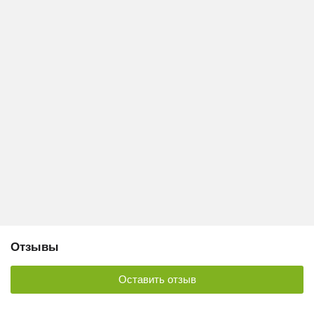
Отзывы
Оставить отзыв