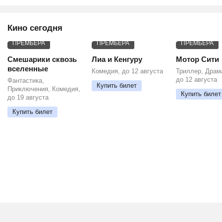
Кино сегодня
ПРЕМЬЕРА
ПРЕМЬЕРА
ПРЕМЬЕРА
Смешарики сквозь
Лиа и Кенгуру
Мотор Сити
вселенные
Комедия, до 12 августа
Триллер, Драм
до 12 августа
Фантастика,
Купить билет
Приключения, Комедия,
Купить билет
до 19 августа
Купить билет