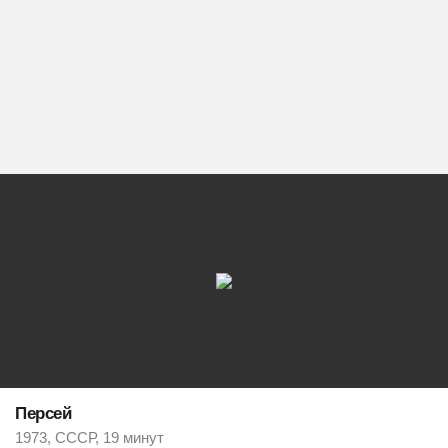
Персей
1973, СССР, 19 минут