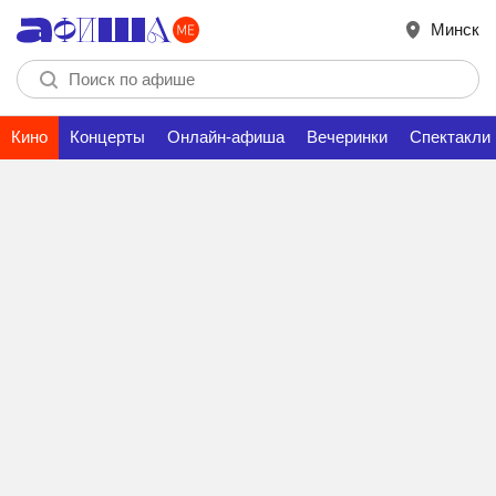
Минск
Кино
Концерты
Онлайн-афиша
Вечеринки
Спектакли