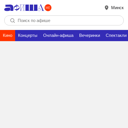
Минск
Кино
Концерты
Онлайн-афиша
Вечеринки
Спектакли