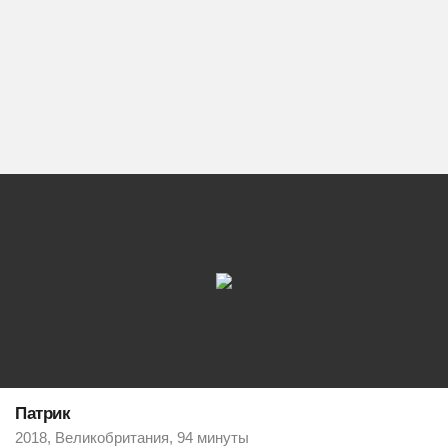
Патрик
2018, Великобритания, 94 минуты