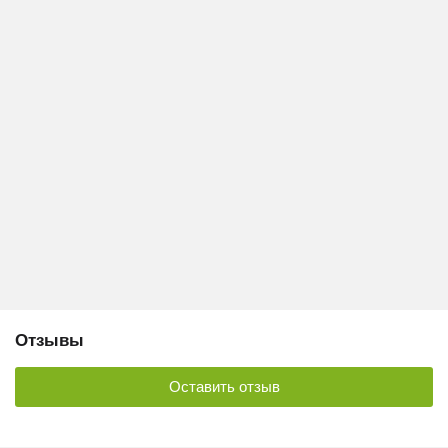
Отзывы
Оставить отзыв