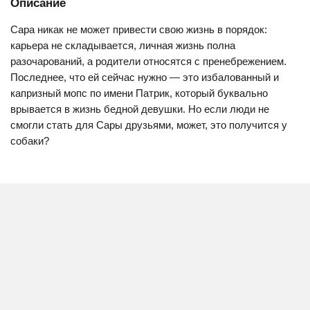
Описание
Сара никак не может привести свою жизнь в порядок:
карьера не складывается, личная жизнь полна
разочарований, а родители относятся с пренебрежением.
Последнее, что ей сейчас нужно — это избалованный и
капризный мопс по имени Патрик, который буквально
врывается в жизнь бедной девушки. Но если люди не
смогли стать для Сары друзьями, может, это получится у
собаки?