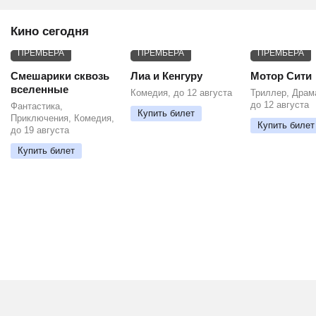
Кино сегодня
ПРЕМЬЕРА
ПРЕМЬЕРА
ПРЕМЬЕРА
Смешарики сквозь
Лиа и Кенгуру
Мотор Сити
вселенные
Комедия, до 12 августа
Триллер, Драм
до 12 августа
Фантастика,
Купить билет
Приключения, Комедия,
Купить билет
до 19 августа
Купить билет