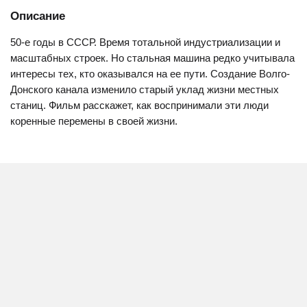
Описание
50-е годы в СССР. Время тотальной индустриализации и
масштабных строек. Но стальная машина редко учитывала
интересы тех, кто оказывался на ее пути. Создание Волго-
Донского канала изменило старый уклад жизни местных
станиц. Фильм расскажет, как воспринимали эти люди
коренные перемены в своей жизни.