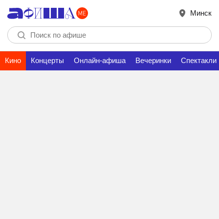
Минск
Кино
Концерты
Онлайн-афиша
Вечеринки
Спектакли