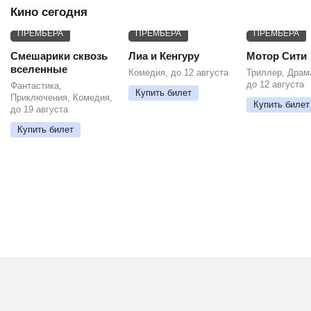
Кино сегодня
ПРЕМЬЕРА
ПРЕМЬЕРА
ПРЕМЬЕРА
Смешарики сквозь
Лиа и Кенгуру
Мотор Сити
вселенные
Комедия, до 12 августа
Триллер, Драм
до 12 августа
Фантастика,
Купить билет
Приключения, Комедия,
Купить билет
до 19 августа
Купить билет