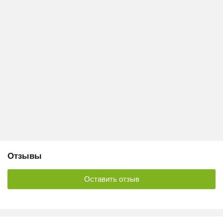
Отзывы
Оставить отзыв