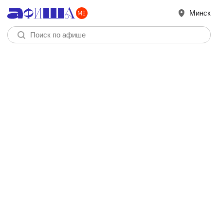
Минск