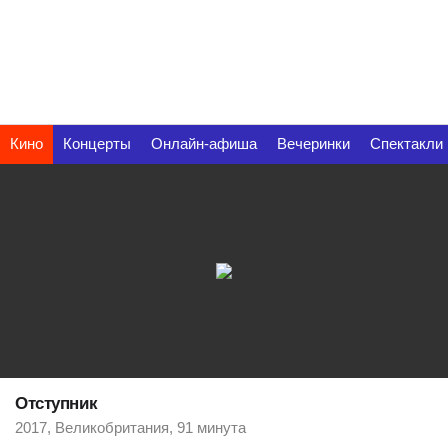
Кино
Концерты
Онлайн-афиша
Вечеринки
Спектакли
Отступник
2017, Великобритания, 91 минута