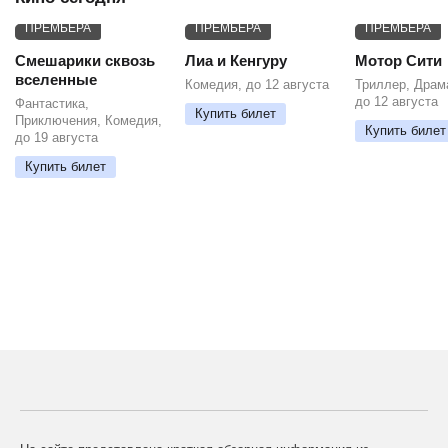
ПРЕМЬЕРА
ПРЕМЬЕРА
ПРЕМЬЕРА
Смешарики сквозь
Лиа и Кенгуру
Мотор Сити
вселенные
Комедия, до 12 августа
Триллер, Драм
до 12 августа
Фантастика,
Купить билет
Приключения, Комедия,
Купить билет
до 19 августа
Купить билет